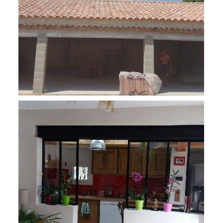
Rénovation totale de la toiture