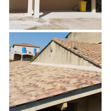
Ouverture d'un mur porteur