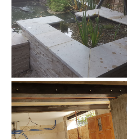
Réhaussement d'un mur de clôture