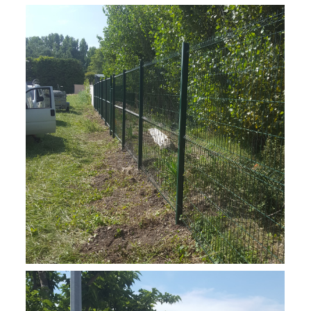
Façade en pierre