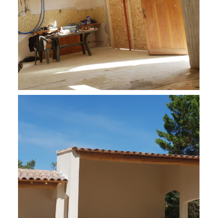
Entourage d'un bassin