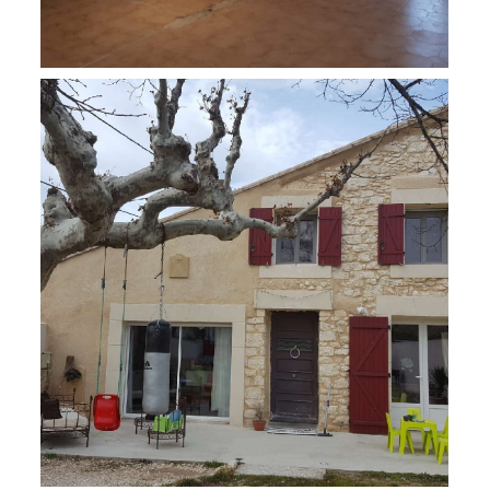
Rénovation maison
Rénovation maison