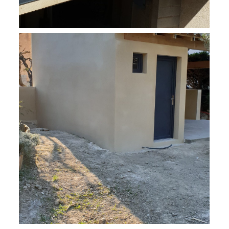
Rehausse d'un abris voiture
Réfection d'une toiture