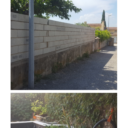
Pose de grillage