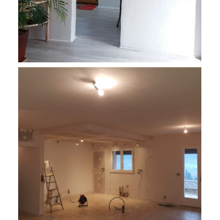
Création d'une toiture pour un local