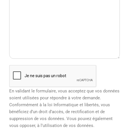
En validant le formulaire, vous acceptez que vos données
soient utilisées pour répondre à votre demande.
Conformément à la loi Informatique et libertés, vous
bénéficiez d’un droit d’accès, de rectification et de
suppression de vos données. Vous pouvez également
vous opposer, à l’utilisation de vos données.