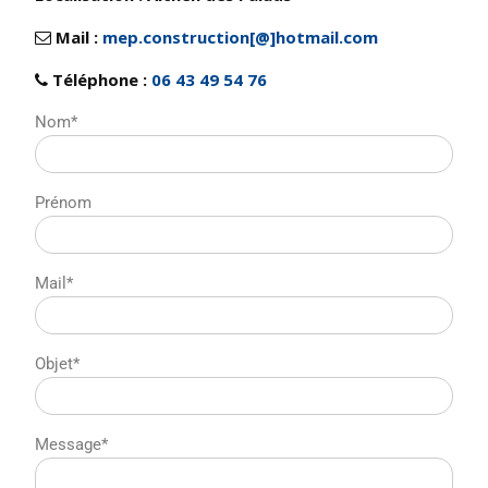
Mail :
mep.construction[@]hotmail.com
Téléphone :
06 43 49 54 76
Nom*
Prénom
Mail*
Objet*
Message*